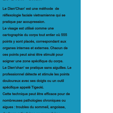
Le Dien'Chan' est une méthode de
réflexologie faciale vietnamienne qui se
pratique par accupression.
Le visage est utilisé comme une
cartographie du corps tout entier où 555
points y sont placés, correspondant aux
organes internes et externes. Chacun de
ces points peut ainsi être stimulé pour
soigner une zone spécifique du corps.
Le Dien'chan' se pratique sans aiguilles. Le
professionnel détecte et stimule les points
douloureux avec ses doigts ou un outil
spécifique appelé Tigeoki.
Cette technique peut être efficace pour de
nombreuses pathologies chroniques ou
aigues : troubles du sommeil, angoisse,