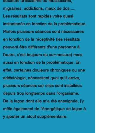
douleurs articulaires ou musculaires,
migraines, addictions, maux de dos.....
Les résultats sont rapides voire quasi
instantanés en fonction de la problématique.
Parfois plusieurs séances sont nécessaires
en fonction de la réceptivité (les résultats
peuvent être différents d'une personne à
l'autre, c'est toujours du sur-mesure) mais
aussi en fonction de la problématique. En
effet, certaines douleurs chroniques ou une
addictologie, nécessitent quoi qu'il arrive,
plusieurs séances car elles sont installées
depuis trop longtemps dans l'organisme.
De la façon dont elle m'a été enseignée, j'y
mêle également de l'énergétique de façon à
y ajouter un atout supplémentaire.