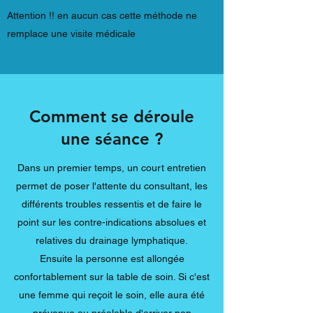
Attention !! en aucun cas cette méthode ne
remplace une visite médicale
Comment se déroule
une séance ?
Dans un premier temps, un court entretien
permet de poser l'attente du consultant, les
différents troubles ressentis et de faire le
point sur les contre-indications absolues et
relatives du drainage lymphatique.
Ensuite la personne est allongée
confortablement sur la table de soin. Si c'est
une femme qui reçoit le soin, elle aura été