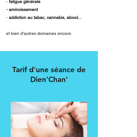
-
fatigue générale
- amincissement
-
addiction au tabac, cannabis, alcool...
et bien d'autres domaines encore.
Tarif d'une séance de
Dien'Chan'