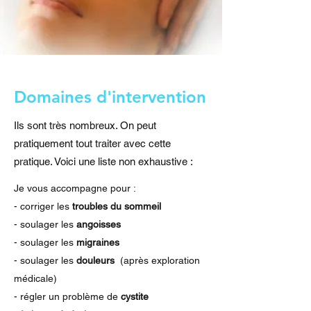
Domaines d'intervention
Ils sont très nombreux. On peut
pratiquement tout traiter avec cette
pratique. Voici une liste non exhaustive :
Je vous accompagne pour :
- corriger les
troubles du sommeil
- soulager les
angoisses
- soulager les
migraines
- soulager les
douleurs
(après exploration
médicale)
- régler un problème de
cystite