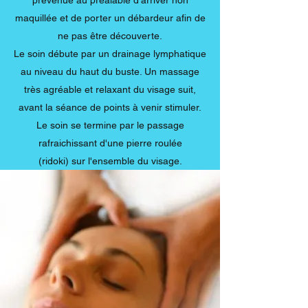
prévenue au préalable d'arriver non
maquillée et de porter un débardeur afin de
ne pas être découverte.
Le soin débute par un drainage lymphatique
au niveau du haut du buste. Un massage
très agréable et relaxant du visage suit,
avant la séance de points à venir stimuler.
Le soin se termine par le passage
rafraichissant d'une pierre roulée
(ridoki) sur l'ensemble du visage.